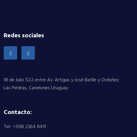
Redes sociales
18 de Julio 522 entre Av. Artigas y José Batlle y Ordoñez
Las Piedras, Canelones Uruguay
Contacto:
Tel.: +598 2364 8411