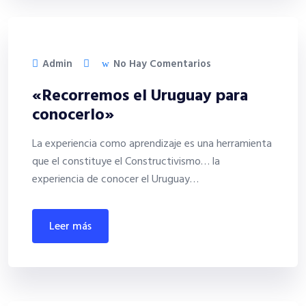
Admin
No Hay Comentarios
«Recorremos el Uruguay para
conocerlo»
La experiencia como aprendizaje es una herramienta
que el constituye el Constructivismo… la
experiencia de conocer el Uruguay…
leer más