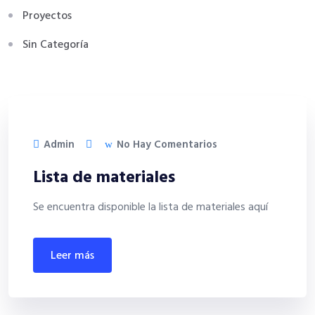
Proyectos
Sin Categoría
Admin
No Hay Comentarios
Lista de materiales
Se encuentra disponible la lista de materiales aquí
leer más