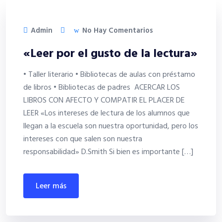
Admin
No Hay Comentarios
«Leer por el gusto de la lectura»
• Taller literario • Bibliotecas de aulas con préstamo
de libros • Bibliotecas de padres ACERCAR LOS
LIBROS CON AFECTO Y COMPATIR EL PLACER DE
LEER «Los intereses de lectura de los alumnos que
llegan a la escuela son nuestra oportunidad, pero los
intereses con que salen son nuestra
responsabilidad» D.Smith Si bien es importante […]
leer más