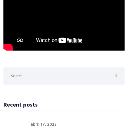
Recent posts
abril 17, 2023