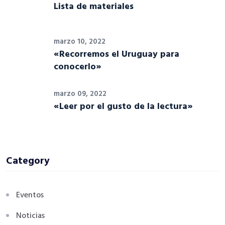
Lista de materiales
marzo 10, 2022
«Recorremos el Uruguay para
conocerlo»
marzo 09, 2022
«Leer por el gusto de la lectura»
Category
Eventos
Noticias