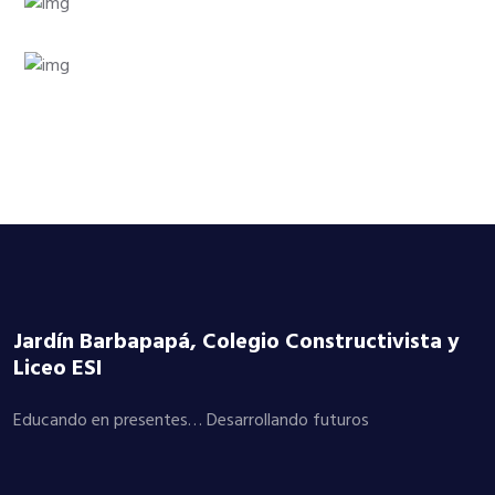
Jardín Barbapapá, Colegio Constructivista y
Liceo ESI
Educando en presentes… Desarrollando futuros