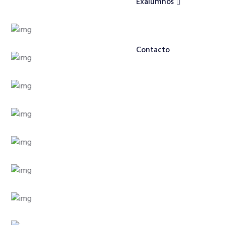
Exalumnos
Contacto