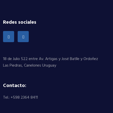
Redes sociales
18 de Julio 522 entre Av. Artigas y José Batlle y Ordoñez
Las Piedras, Canelones Uruguay
Contacto:
Tel.: +598 2364 8411