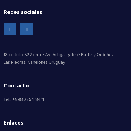
Redes sociales
18 de Julio 522 entre Av. Artigas y José Batlle y Ordoñez
Las Piedras, Canelones Uruguay
Contacto:
Tel.: +598 2364 8411
Enlaces